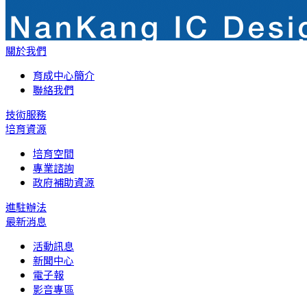
關於我們
育成中心簡介
聯絡我們
技術服務
培育資源
培育空間
專業諮詢
政府補助資源
進駐辦法
最新消息
活動訊息
新聞中心
電子報
影音專區