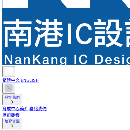
繁體中文
ENGLISH
關於我們
育成中心簡介
聯絡我們
技術服務
培育資源