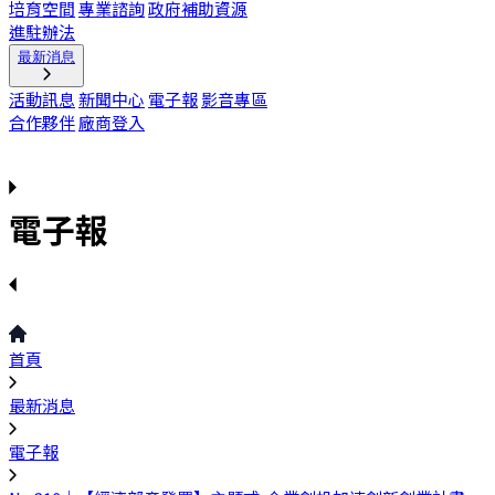
培育空間
專業諮詢
政府補助資源
進駐辦法
最新消息
活動訊息
新聞中心
電子報
影音專區
合作夥伴
廠商登入
電子報
首頁
最新消息
電子報