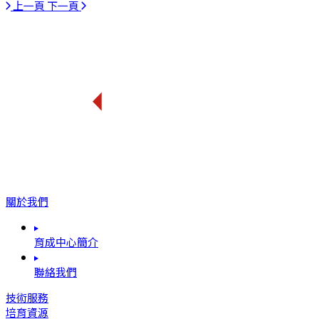
上一頁
下一頁
關於我們
育成中心簡介
聯絡我們
技術服務
培育資源