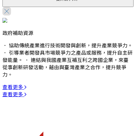
政府補助資源
． 協助傳統產業進行技術開發與創新，提升產業競爭力。
． 引導業者開發具市場競爭力之產品或服務，提升自主研
發能量。 ． 連結與我國產業互補互利之跨國企業，來臺
從事創新研發活動，藉由與臺灣產業之合作，提升競爭
力。
查看更多
查看更多