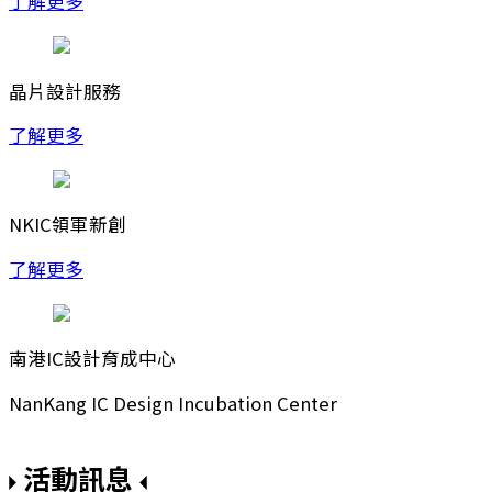
了解更多
晶片設計服務
了解更多
NKIC領軍新創
了解更多
南港IC設計育成中心
NanKang IC Design Incubation Center
活動訊息