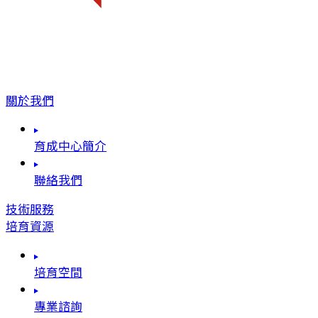
關於我們
育成中心簡介
聯絡我們
技術服務
培育資源
培育空間
專業諮詢