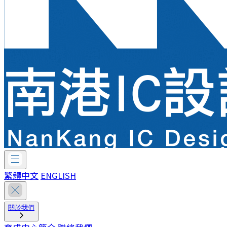
繁體中文
ENGLISH
關於我們