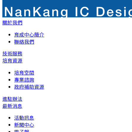
關於我們
育成中心簡介
聯絡我們
技術服務
培育資源
培育空間
專業諮詢
政府補助資源
進駐辦法
最新消息
活動訊息
新聞中心
電子報