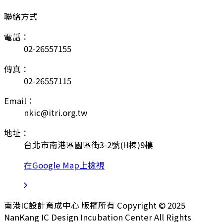
聯絡方式
電話：
02-26557155
傳真：
02-26557115
Email：
nkic@itri.org.tw
地址：
台北市南港區園區街3-2號(H棟)9樓
在Google Map上檢視
南港IC設計育成中心 版權所有 Copyright © 2025
NanKang IC Design Incubation Center All Rights