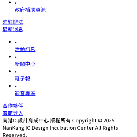
政府補助資源
進駐辦法
最新消息
活動訊息
新聞中心
電子報
影音專區
合作夥伴
廠商登入
南港IC設計育成中心 版權所有 Copyright © 2025
NanKang IC Design Incubation Center All Rights
Reserved.