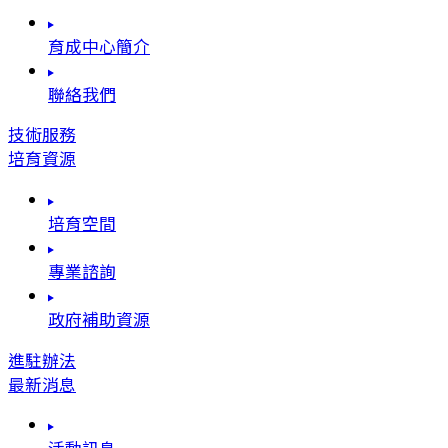
育成中心簡介
聯絡我們
技術服務
培育資源
培育空間
專業諮詢
政府補助資源
進駐辦法
最新消息