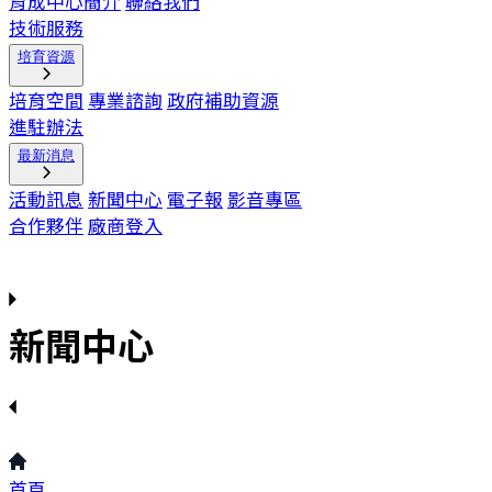
育成中心簡介
聯絡我們
技術服務
培育資源
培育空間
專業諮詢
政府補助資源
進駐辦法
最新消息
活動訊息
新聞中心
電子報
影音專區
合作夥伴
廠商登入
新聞中心
首頁