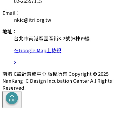
02-26557115
Email：
nkic@itri.org.tw
地址：
台北市南港區園區街3-2號(H棟)9樓
在Google Map上檢視
南港IC設計育成中心 版權所有 Copyright © 2025
NanKang IC Design Incubation Center All Rights
Reserved.