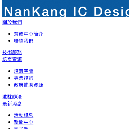
關於我們
育成中心簡介
聯絡我們
技術服務
培育資源
培育空間
專業諮詢
政府補助資源
進駐辦法
最新消息
活動訊息
新聞中心
電子報