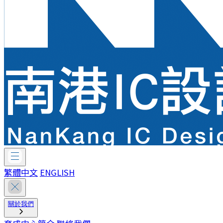
繁體中文
ENGLISH
關於我們