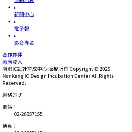
活動訊息
新聞中心
電子報
影音專區
合作夥伴
廠商登入
南港IC設計育成中心 版權所有 Copyright © 2025
NanKang IC Design Incubation Center All Rights
Reserved.
聯絡方式
電話：
02-26557155
傳真：