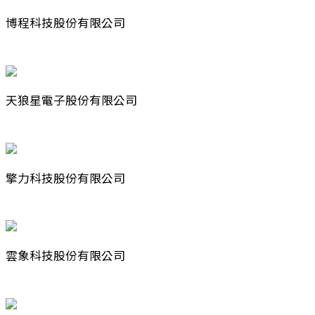
博程科技股份有限公司
天狼星電子股份有限公司
擎力科技股份有限公司
雲象科技股份有限公司