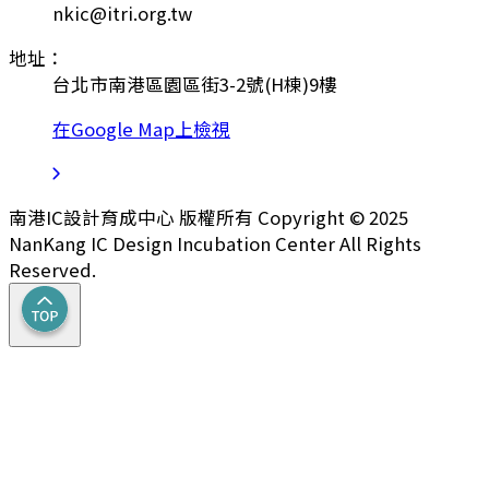
nkic@itri.org.tw
地址：
台北市南港區園區街3-2號(H棟)9樓
在Google Map上檢視
南港IC設計育成中心 版權所有 Copyright © 2025
NanKang IC Design Incubation Center All Rights
Reserved.