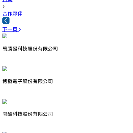
合作夥伴
下一頁
萬勝發科技股份有限公司
博發電子股份有限公司
開酷科技股份有限公司