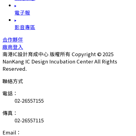
電子報
影音專區
合作夥伴
廠商登入
南港IC設計育成中心 版權所有 Copyright © 2025
NanKang IC Design Incubation Center All Rights
Reserved.
聯絡方式
電話：
02-26557155
傳真：
02-26557115
Email：