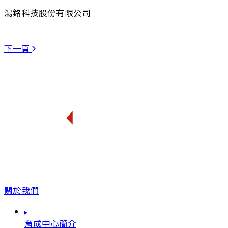
湯銘科技股份有限公司
下一頁
關於我們
育成中心簡介