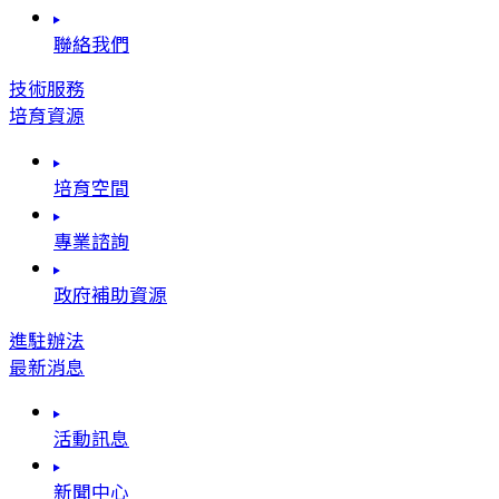
聯絡我們
技術服務
培育資源
培育空間
專業諮詢
政府補助資源
進駐辦法
最新消息
活動訊息
新聞中心