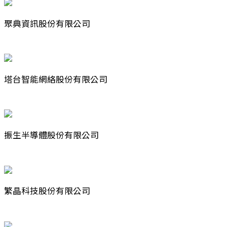
聚典資訊股份有限公司
塔台智能網絡股份有限公司
振生半導體股份有限公司
繁晶科技股份有限公司