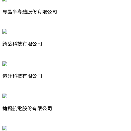
專晶半導體股份有限公司
錡岳科技有限公司
愷菲科技有限公司
捷揚航電股份有限公司