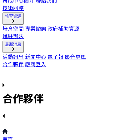
育成中心簡介
聯絡我們
技術服務
培育資源
培育空間
專業諮詢
政府補助資源
進駐辦法
最新消息
活動訊息
新聞中心
電子報
影音專區
合作夥伴
廠商登入
合作夥伴
首頁