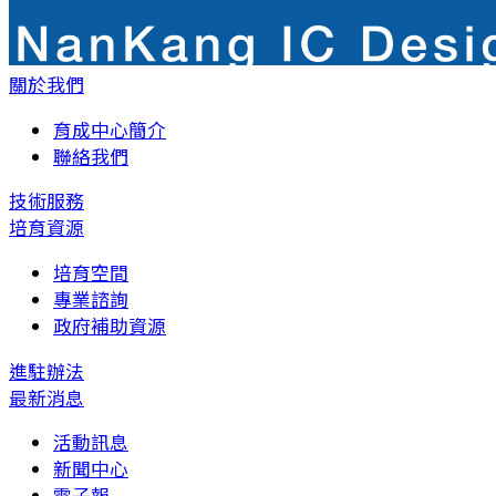
關於我們
育成中心簡介
聯絡我們
技術服務
培育資源
培育空間
專業諮詢
政府補助資源
進駐辦法
最新消息
活動訊息
新聞中心
電子報