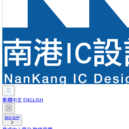
繁體中文
ENGLISH
關於我們