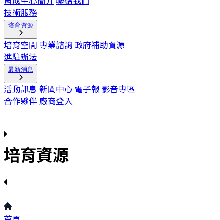
育成中心簡介
聯絡我們
技術服務
培育資源
培育空間
專業諮詢
政府補助資源
進駐辦法
最新消息
活動訊息
新聞中心
電子報
影音專區
合作夥伴
廠商登入
培育資源
首頁