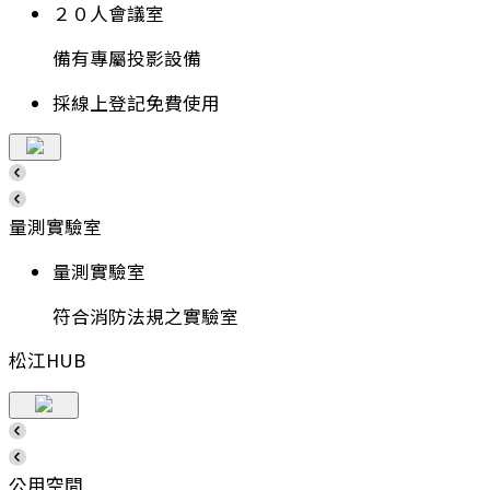
２０人會議室
備有專屬投影設備
採線上登記免費使用
量測實驗室
量測實驗室
符合消防法規之實驗室
松江HUB
公用空間