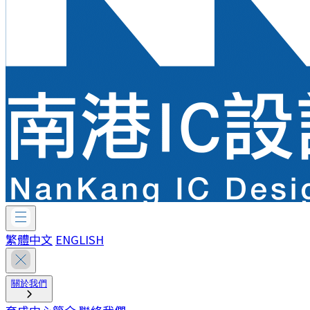
繁體中文
ENGLISH
關於我們