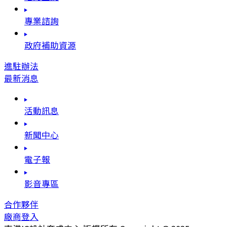
專業諮詢
政府補助資源
進駐辦法
最新消息
活動訊息
新聞中心
電子報
影音專區
合作夥伴
廠商登入