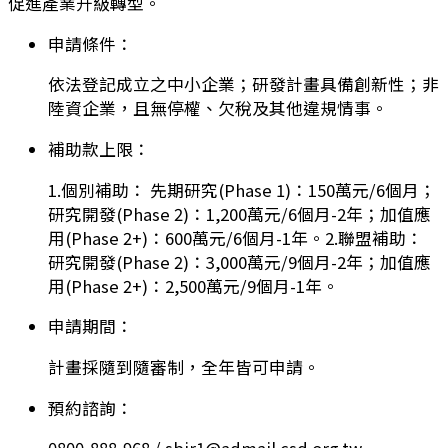
促進產業升級轉型。
申請條件：
依法登記成立之中小企業；研發計畫具備創新性；非
陸資企業，且無停權、欠稅及其他違規情事。
補助款上限：
1.個別補助： 先期研究(Phase 1)：150萬元/6個月；
研究開發(Phase 2)：1,200萬元/6個月-2年；加值應
用(Phase 2+)：600萬元/6個月-1年。2.聯盟補助：
研究開發(Phase 2)：3,000萬元/9個月-2年；加值應
用(Phase 2+)：2,500萬元/9個月-1年。
申請期間：
計畫採隨到隨審制，全年皆可申請。
預約諮詢：