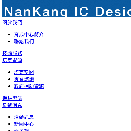
關於我們
育成中心簡介
聯絡我們
技術服務
培育資源
培育空間
專業諮詢
政府補助資源
進駐辦法
最新消息
活動訊息
新聞中心
電子報