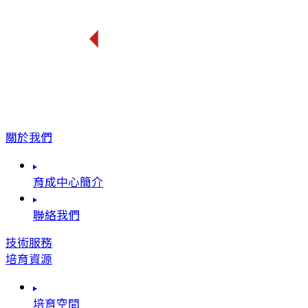
關於我們
育成中心簡介
聯絡我們
技術服務
培育資源
培育空間