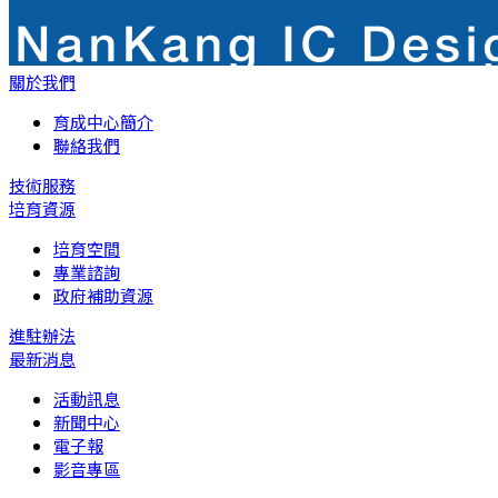
關於我們
育成中心簡介
聯絡我們
技術服務
培育資源
培育空間
專業諮詢
政府補助資源
進駐辦法
最新消息
活動訊息
新聞中心
電子報
影音專區