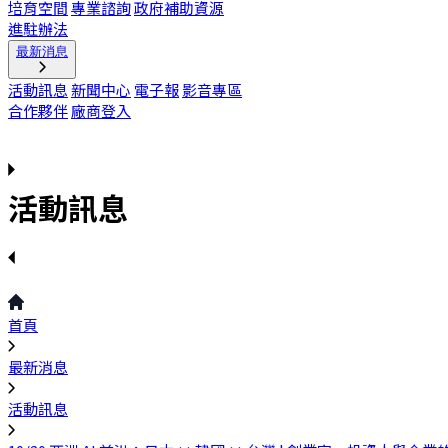
培育空間
專業諮詢
政府補助資源
進駐辦法
最新消息
活動訊息
新聞中心
電子報
影音專區
合作夥伴
廠商登入
活動訊息
首頁
最新消息
活動訊息