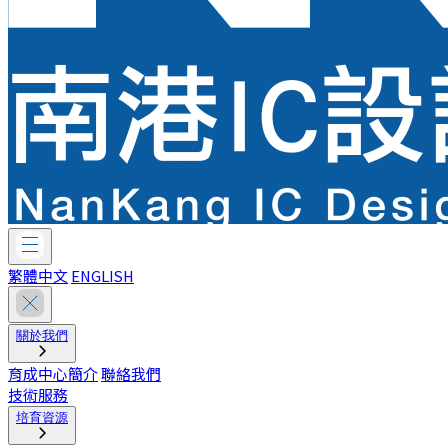
繁體中文
ENGLISH
關於我們
育成中心簡介
聯絡我們
技術服務
培育資源