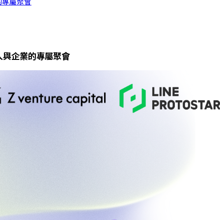
業的專屬聚會
投資人與企業的專屬聚會