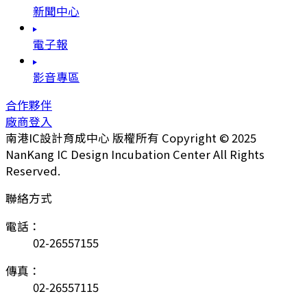
新聞中心
電子報
影音專區
合作夥伴
廠商登入
南港IC設計育成中心 版權所有 Copyright © 2025
NanKang IC Design Incubation Center All Rights
Reserved.
聯絡方式
電話：
02-26557155
傳真：
02-26557115