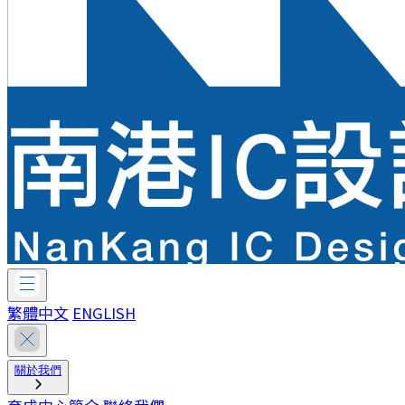
繁體中文
ENGLISH
關於我們