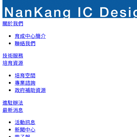
關於我們
育成中心簡介
聯絡我們
技術服務
培育資源
培育空間
專業諮詢
政府補助資源
進駐辦法
最新消息
活動訊息
新聞中心
電子報