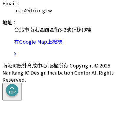
Email：
nkic@itri.org.tw
地址：
台北市南港區園區街3-2號(H棟)9樓
在Google Map上檢視
南港IC設計育成中心 版權所有 Copyright © 2025
NanKang IC Design Incubation Center All Rights
Reserved.