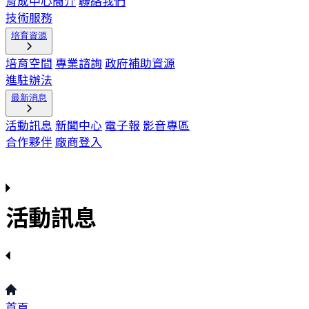
育成中心簡介
聯絡我們
技術服務
培育資源
培育空間
專業諮詢
政府補助資源
進駐辦法
最新消息
活動訊息
新聞中心
電子報
影音專區
合作夥伴
廠商登入
活動訊息
首頁