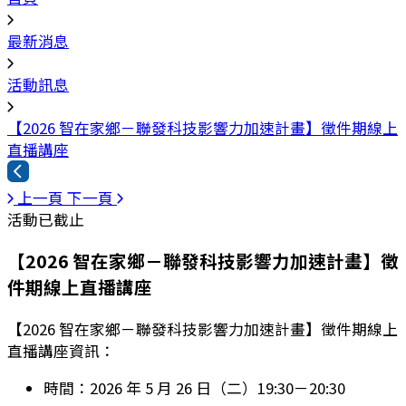
最新消息
活動訊息
【2026 智在家鄉－聯發科技影響力加速計畫】徵件期線上
直播講座
上一頁
下一頁
活動已截止
【2026 智在家鄉－聯發科技影響力加速計畫】徵
件期線上直播講座
【2026 智在家鄉－聯發科技影響力加速計畫】徵件期線上
直播講座資訊：
時間：2026 年 5 月 26 日（二）19:30－20:30