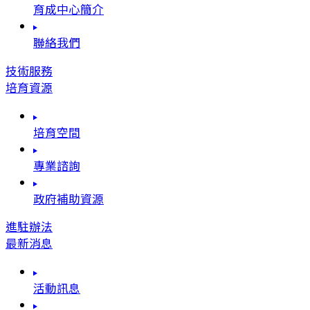
育成中心簡介
聯絡我們
技術服務
培育資源
培育空間
專業諮詢
政府補助資源
進駐辦法
最新消息
活動訊息