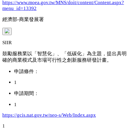
https://www.moea.gov.tw/MNS/doit/content/Content.aspx?
menu_id=13392
經濟部-商業發展署
SIIR
鼓勵服務業以「智慧化」、「低碳化」為主題，提出具明
確的商業模式及市場可行性之創新服務研發計畫。
申請條件：
1
申請期間：
1
https://gcis.nat.gov.tw/neo-s/Web/Index.aspx
1