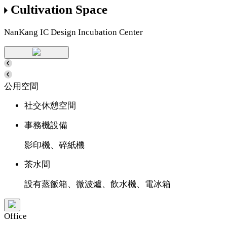
Cultivation Space
NanKang IC Design Incubation Center
公用空間
社交休憩空間
事務機設備
影印機、碎紙機
茶水間
設有蒸飯箱、微波爐、飲水機、電冰箱
Office