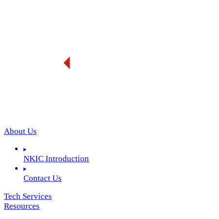
About Us
NKIC Introduction
Contact Us
Tech Services
Resources