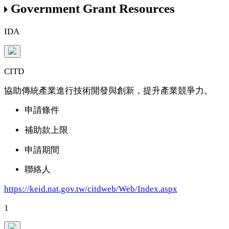
Government Grant Resources
IDA
CITD
協助傳統產業進行技術開發與創新，提升產業競爭力。
申請條件
補助款上限
申請期間
聯絡人
https://keid.nat.gov.tw/citdweb/Web/Index.aspx
1