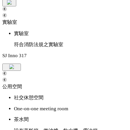
實驗室
實驗室
符合消防法規之實驗室
SJ Inno 317
公用空間
社交休憩空間
One-on-one meeting room
茶水間