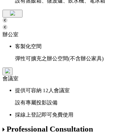
設有蒸飯箱、微波爐、飲水機、電冰箱
辦公室
客製化空間
彈性可擴充之辦公空間(不含辦公家具)
會議室
提供可容納 12人會議室
設有專屬投影設備
採線上登記即可免費使用
Professional Consultation