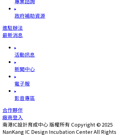
專業諮詢
政府補助資源
進駐辦法
最新消息
活動訊息
新聞中心
電子報
影音專區
合作夥伴
廠商登入
南港IC設計育成中心 版權所有 Copyright © 2025
NanKang IC Design Incubation Center All Rights