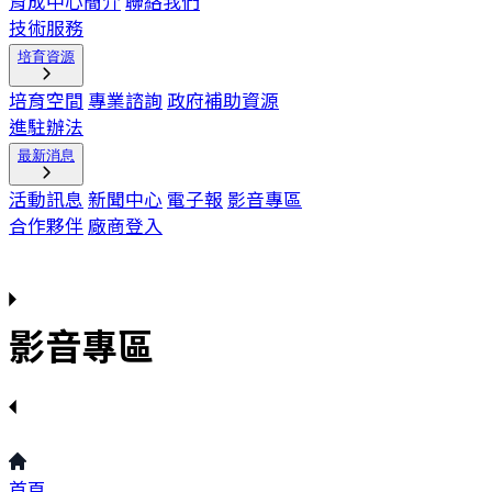
育成中心簡介
聯絡我們
技術服務
培育資源
培育空間
專業諮詢
政府補助資源
進駐辦法
最新消息
活動訊息
新聞中心
電子報
影音專區
合作夥伴
廠商登入
影音專區
首頁