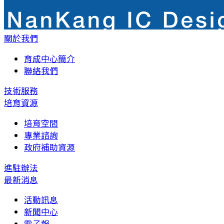
關於我們
育成中心簡介
聯絡我們
技術服務
培育資源
培育空間
專業諮詢
政府補助資源
進駐辦法
最新消息
活動訊息
新聞中心
電子報