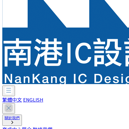
繁體中文
ENGLISH
關於我們