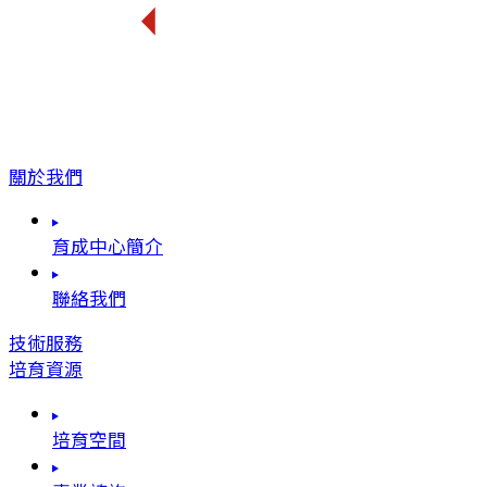
關於我們
育成中心簡介
聯絡我們
技術服務
培育資源
培育空間