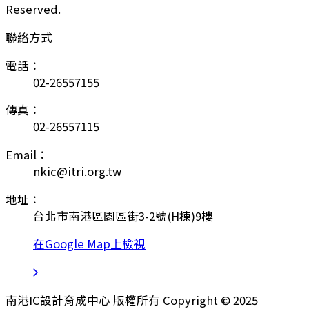
Reserved.
聯絡方式
電話：
02-26557155
傳真：
02-26557115
Email：
nkic@itri.org.tw
地址：
台北市南港區園區街3-2號(H棟)9樓
在Google Map上檢視
南港IC設計育成中心 版權所有 Copyright © 2025